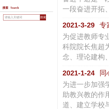
一段奋进开拓、
搜索 Search
2021-3-29
专
为促进教师专
科院院长焦超
念、理论建构、
2021-1-24
同
为进一步加强
助教兴教的作
道、建立学校与